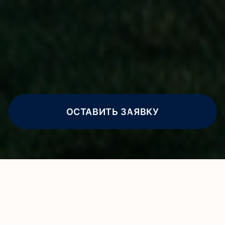
ОСТАВИТЬ ЗАЯВКУ
ФЕНиКС