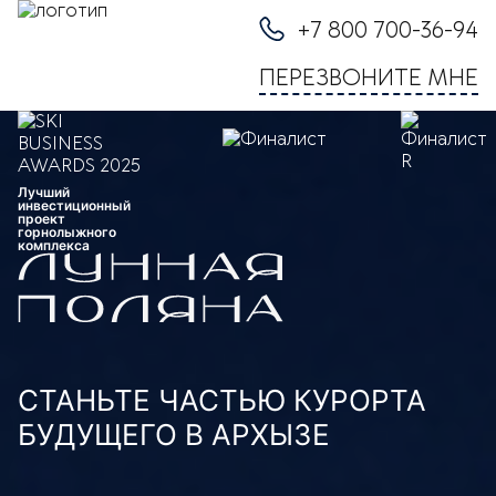
Курортный комплекс «Лунная поляна» в Архызе
+7 800 700-36-94
ПЕРЕЗВОНИТЕ МНЕ
Лучший
инвестиционный
проект
горнолыжного
комплекса
СТАНЬТЕ ЧАСТЬЮ КУРОРТА
БУДУЩЕГО В АРХЫЗЕ